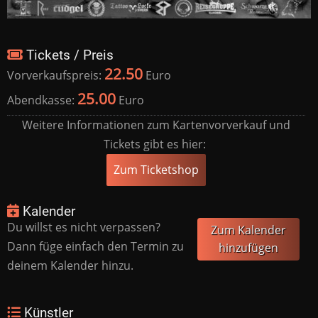
Tickets / Preis
22.50
Vorverkaufspreis:
Euro
25.00
Abendkasse:
Euro
Weitere Informationen zum Kartenvorverkauf und
Tickets gibt es hier:
Zum Ticketshop
Kalender
Du willst es nicht verpassen?
Zum Kalender
Dann füge einfach den Termin zu
hinzufügen
deinem Kalender hinzu.
Künstler