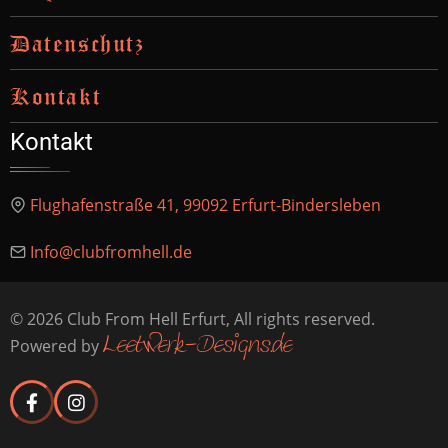
Datenschutz
Kontakt
Kontakt
Flughafenstraße 41, 99092 Erfurt-Bindersleben
Info@clubfromhell.de
© 2026 Club From Hell Erfurt, All rights reserved.
Leetwerk-Designs.de
Powered by