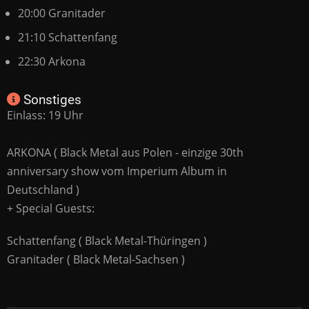
20:00 Granitader
21:10 Schattenfang
22:30 Arkona
Sonstiges
Einlass: 19 Uhr
ARKONA ( Black Metal aus Polen - einzige 30th
anniversary show vom Imperium Album in
Deutschland )
+ Special Guests:
Schattenfang ( Black Metal-Thüringen )
Granitader ( Black Metal-Sachsen )