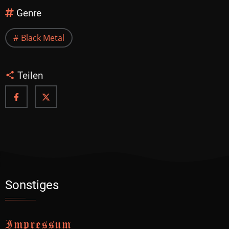
Genre
Black Metal
Teilen
Sonstiges
Impressum