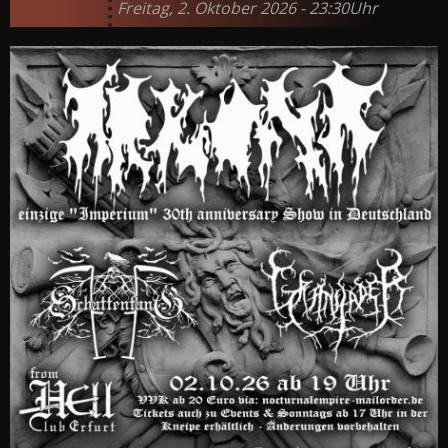
Freitag, 2. Oktober 2026 - 23:30Uhr