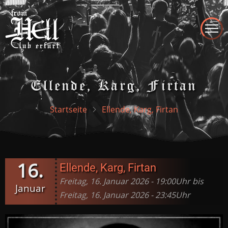
Direkt
zum
Inhalt
Ellende, Karg, Firtan
Startseite
Ellende, Karg, Firtan
16.
Ellende, Karg, Firtan
Freitag, 16. Januar 2026 - 19:00Uhr bis
Januar
Freitag, 16. Januar 2026 - 23:45Uhr