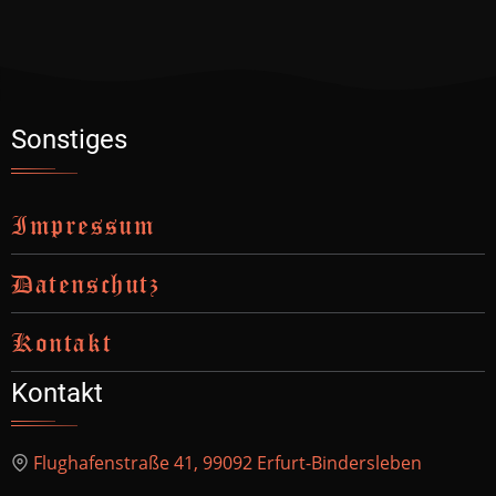
Sonstiges
Impressum
Datenschutz
Kontakt
Kontakt
Flughafenstraße 41, 99092 Erfurt-Bindersleben