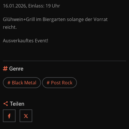
16.01.2026, Einlass: 19 Uhr
Glühwein+Grill im Biergarten solange der Vorrat
reicht.
Ausverkauftes Event!
Genre
Black Metal
Post Rock
Teilen