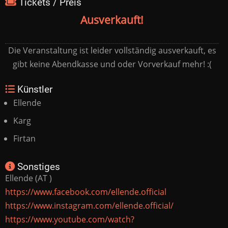
Tickets / Preis
Ausverkauft!
Die Veranstaltung ist leider vollständig ausverkauft, es
gibt keine Abendkasse und oder Vorverkauf mehr! :(
Künstler
Ellende
Karg
Firtan
Sonstiges
Ellende (AT )
https://www.facebook.com/ellende.official
https://www.instagram.com/ellende.official/
https://www.youtube.com/watch?