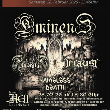
Samstag, 28. Februar 2026 - 23:45Uhr