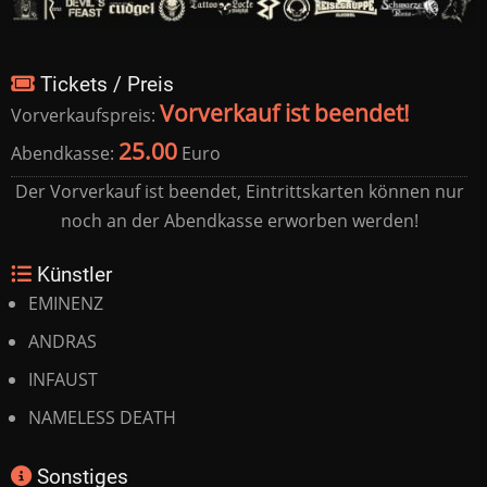
Tickets / Preis
Vorverkauf ist beendet!
Vorverkaufspreis:
25.00
Abendkasse:
Euro
Der Vorverkauf ist beendet, Eintrittskarten können nur
noch an der Abendkasse erworben werden!
Künstler
EMINENZ
ANDRAS
INFAUST
NAMELESS DEATH
Sonstiges