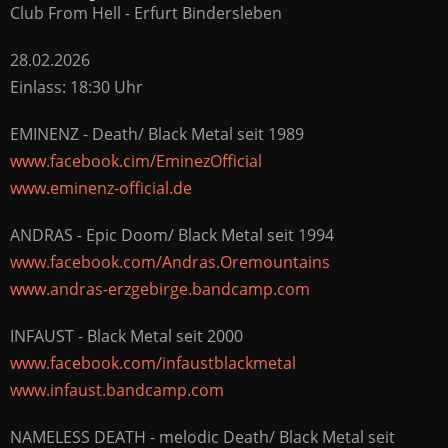
Club From Hell - Erfurt Bindersleben
28.02.2026
Einlass: 18:30 Uhr
EMINENZ - Death/ Black Metal seit 1989
www.facebook.cim/EminezOfficial
www.eminenz-official.de
ANDRAS - Epic Doom/ Black Metal seit 1994
www.facebook.com/Andras.Oremountains
www.andras-erzgebirge.bandcamp.com
INFAUST - Black Metal seit 2000
www.facebook.com/infaustblackmetal
www.infaust.bandcamp.com
NAMELESS DEATH - melodic Death/ Black Metal seit