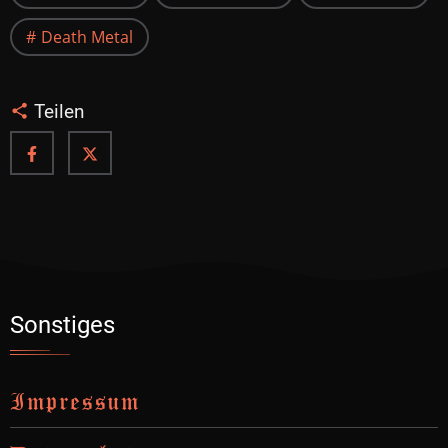
Death Metal
Teilen
Sonstiges
Impressum