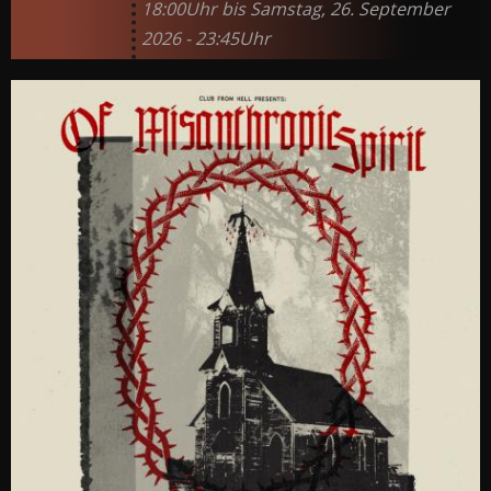
18:00Uhr bis Samstag, 26. September
2026 - 23:45Uhr