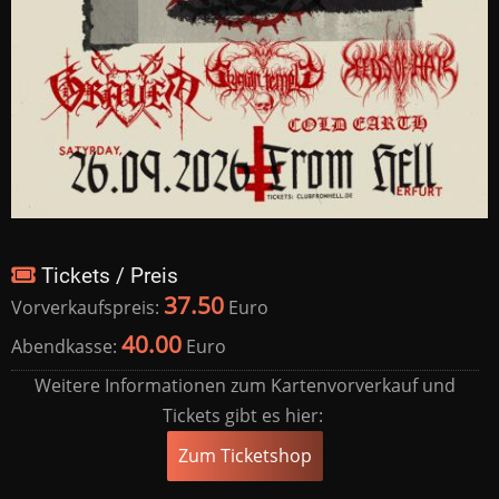
Tickets / Preis
37.50
Vorverkaufspreis:
Euro
40.00
Abendkasse:
Euro
Weitere Informationen zum Kartenvorverkauf und
Tickets gibt es hier:
Zum Ticketshop