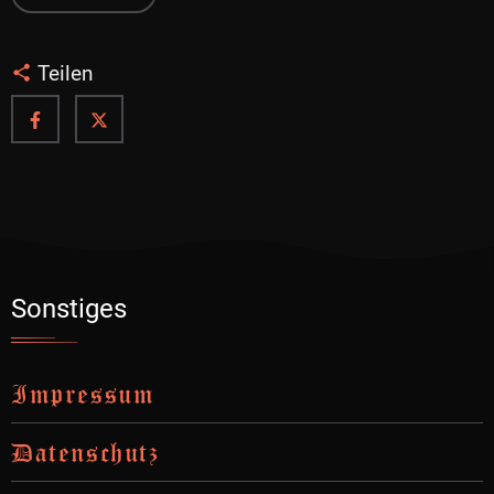
Teilen
Sonstiges
Impressum
Datenschutz