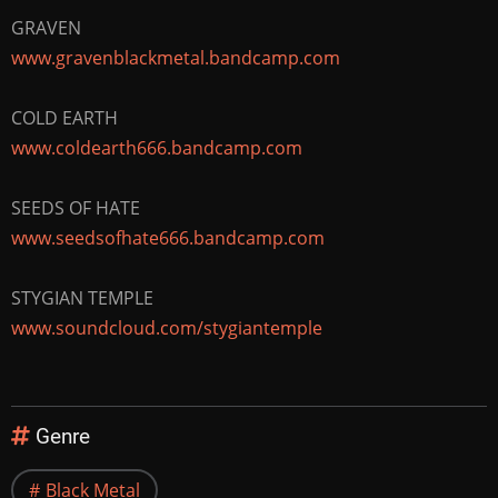
GRAVEN
www.gravenblackmetal.bandcamp.com
COLD EARTH
www.coldearth666.bandcamp.com
SEEDS OF HATE
www.seedsofhate666.bandcamp.com
STYGIAN TEMPLE
www.soundcloud.com/stygiantemple
Genre
Black Metal