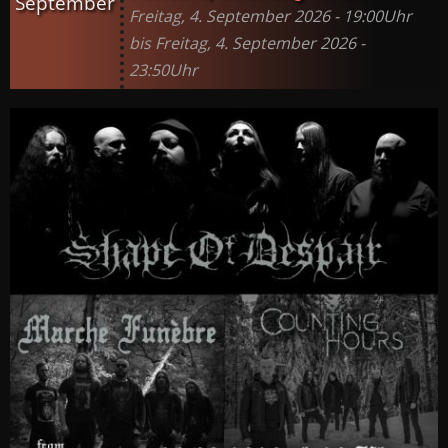
September
Freitag, 4. September 2026 - 19:00Uhr
bis Freitag, 4. September 2026 -
23:50Uhr