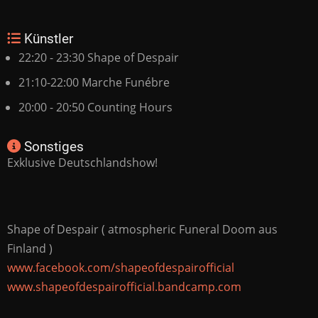
Künstler
22:20 - 23:30 Shape of Despair
21:10-22:00 Marche Funébre
20:00 - 20:50 Counting Hours
Sonstiges
Exklusive Deutschlandshow!
Shape of Despair ( atmospheric Funeral Doom aus
Finland )
www.facebook.com/shapeofdespairofficial
www.shapeofdespairofficial.bandcamp.com