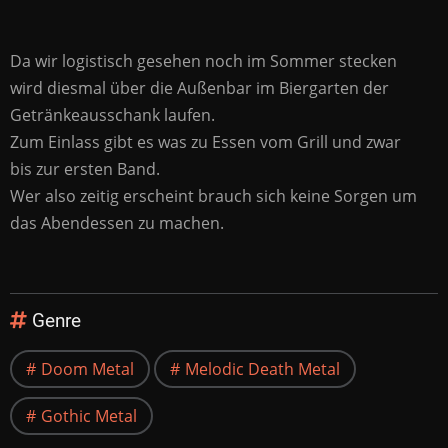
Da wir logistisch gesehen noch im Sommer stecken
wird diesmal über die Außenbar im Biergarten der
Getränkeausschank laufen.
Zum Einlass gibt es was zu Essen vom Grill und zwar
bis zur ersten Band.
Wer also zeitig erscheint brauch sich keine Sorgen um
das Abendessen zu machen.
Genre
Doom Metal
Melodic Death Metal
Gothic Metal