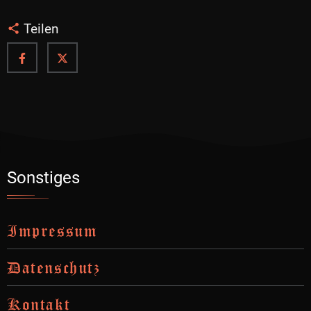
Teilen
Sonstiges
Impressum
Datenschutz
Kontakt