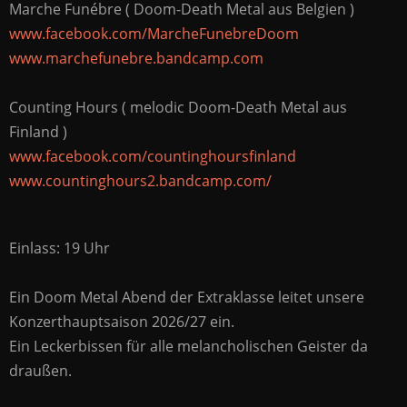
Marche Funébre ( Doom-Death Metal aus Belgien )
www.facebook.com/MarcheFunebreDoom
www.marchefunebre.bandcamp.com
Counting Hours ( melodic Doom-Death Metal aus
Finland )
www.facebook.com/countinghoursfinland
www.countinghours2.bandcamp.com/
Einlass: 19 Uhr
Ein Doom Metal Abend der Extraklasse leitet unsere
Konzerthauptsaison 2026/27 ein.
Ein Leckerbissen für alle melancholischen Geister da
draußen.