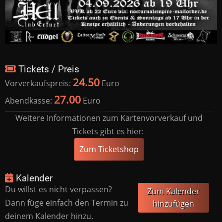
Tickets / Preis
24.50
Vorverkaufspreis:
Euro
27.00
Abendkasse:
Euro
Weitere Informationen zum Kartenvorverkauf und
Tickets gibt es hier:
Zum Ticketshop
Kalender
Du willst es nicht verpassen?
Zum Kalender
Dann füge einfach den Termin zu
hinzufügen
deinem Kalender hinzu.